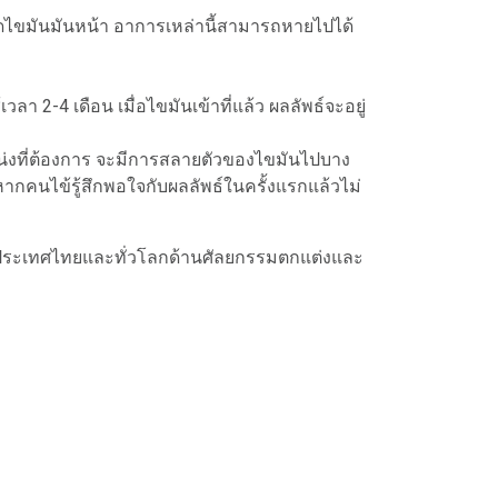
ีดไขมันมันหน้า อาการเหล่านี้สามารถหายไปได้
า 2-4 เดือน เมื่อไขมันเข้าที่แล้ว ผลลัพธ์จะอยู่
น่งที่ต้องการ จะมีการสลายตัวของไขมันไปบาง
หากคนไข้รู้สึกพอใจกับผลลัพธ์ในครั้งแรกแล้วไม่
ียงในประเทศไทยและทั่วโลกด้านศัลยกรรมตกแต่งและ