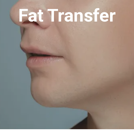
Fat Transfer