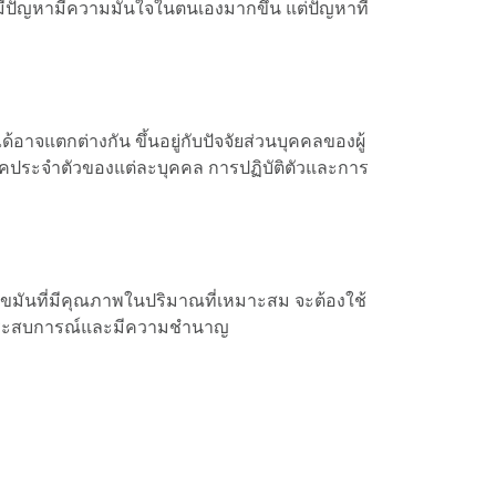
มีปัญหามีความมั่นใจในตนเองมากขึ้น แต่ปัญหาที่
้อาจแตกต่างกัน ขึ้นอยู่กับปัจจัยส่วนบุคคลของผู้
โรคประจำตัวของแต่ละบุคคล การปฏิบัติตัวและการ
์ไขมันที่มีคุณภาพในปริมาณที่เหมาะสม จะต้องใช้
ี่มีประสบการณ์และมีความชำนาญ