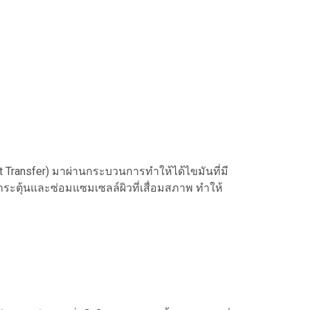
t Transfer) มาผ่านกระบวนการทำให้ได้ไขมันที่มี
กระตุ้นและซ่อมแซมเซลล์ผิวที่เสื่อมสภาพ ทำให้