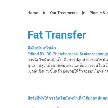
Home
Our Treatments
Plastic &
Fat Transfer
ฉีดไขมันหน้าเด็ก
Edited BY DR.Phatcharasak Kraisornphong
การฉีดไขมันหน้าเด็ก คือการปลูกถ่ายเซลล์ไขมัน 
คุณภาพสูง เพื่อเติมเต็มบริเวณที่ต้องการบนใบห
เซลล์แข็งแรงขึ้นแล้ว ยังช่วยให้ริ้วรอยบนใบหน
ปัจจัยที่ทำให้การฉีดไขมันหน้าเด็กได้ผลลัพธ์แตก