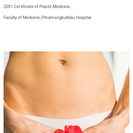
2001
Certificate of Plastic Medicine,
Faculty of Medicine, Phramongkutklao Hospital