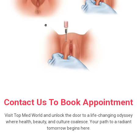
Contact Us To Book Appointment
Visit Top Med World and unlock the door to a life-changing odyssey
where health, beauty, and culture coalesce. Your path to a radiant
tomorrow begins here.