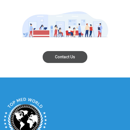
Contact Us