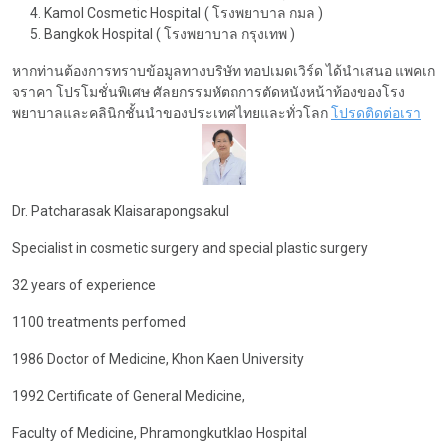
Kamol Cosmetic Hospital ( โรงพยาบาล กมล )
Bangkok Hospital ( โรงพยาบาล กรุงเทพ )
หากท่านต้องการทราบข้อมูลทางบริษัท ทอปเมดเวิร์ด ได้นำเสนอ แพคเก
จราคา โปรโมชั่นพิเศษ ศัลยกรรมหัตถการตัดหนังหน้าท้องของโรง
พยาบาลและคลินิกชั้นนำของประเทศไทยและทั่วโลก
โปรดติดต่อเรา
Dr. Patcharasak Klaisarapongsakul
Specialist in cosmetic surgery and special plastic surgery
32
years of experience
1100
treatments perfomed
1986
Doctor of Medicine, Khon Kaen University
1992
Certificate of General Medicine,
Faculty of Medicine, Phramongkutklao Hospital