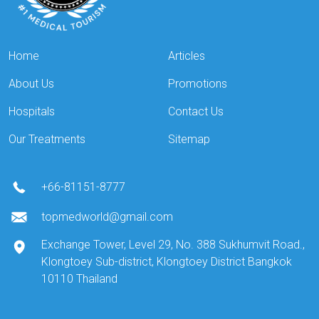
Home
Articles
About Us
Promotions
Hospitals
Contact Us
Our Treatments
Sitemap
+66-81151-8777
topmedworld@gmail.com
Exchange Tower, Level 29, No. 388 Sukhumvit Road.,
Klongtoey Sub-district, Klongtoey District Bangkok
10110 Thailand